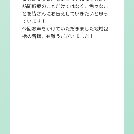
訪問診療のことだけではなく、色々なこ
とを皆さんにお伝えしていきたいと思っ
ています！
今回お声をかけていただきました地域包
括の皆様、有難うございました！