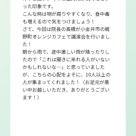
った印象です。
こんな時は物が腐りやすくなり、食中毒
も増えるので気をつけましょう！
さて、今回は院長の髙橋が小金井市の梶
野町オレンジカフェで講演会を行いまし
た！
朝から雨で、途中激しい雨が降ったりし
たので「これは聞きに来れる人がいない
かもしれないな…」と思っていました
が、こちらの心配をよそに、10人以上の
人が集まってくれました！（お足元が悪
い中お越しいただき、ありがとうござい
ます！）