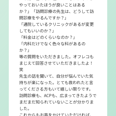
やっておいたほうが良いことはある
か？」「訪問診療の先生は、どうして訪
問診療をやるんですか？」
「通院しているクリニックがあるが変更
してもいいのか？」
「料金はどのくらいなのか？」
「内科だけでなく色々な科があるの
か？」
等の質問をいただきました。オフレコも
まじえて回答させていただきましたよ！
笑
先生の話を聞いて、自分が悩んでいた気
持ちが楽になった。とても救われたと言
ってくださる方もいて嬉しい限りです。
訪問診療も、ACPも、広まってきたようで
まだまだ知られていないことが分かりま
した。
これからもお声をかけていただければ、