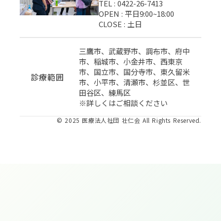
TEL : 0422-26-7413
OPEN : 平日9:00~18:00
CLOSE : 土日
三鷹市、武蔵野市、調布市、府中
市、稲城市、小金井市、西東京
市、国立市、国分寺市、東久留米
診療範囲
市、小平市、清瀬市、杉並区、世
田谷区、練馬区
※詳しくはご相談ください
©︎ 2025 医療法人社団 壮仁会 All Rights Reserved.