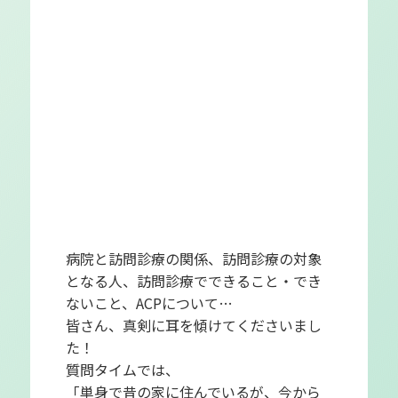
病院と訪問診療の関係、訪問診療の対象
となる人、訪問診療でできること・でき
ないこと、ACPについて…
皆さん、真剣に耳を傾けてくださいまし
た！
質問タイムでは、
「単身で昔の家に住んでいるが、今から