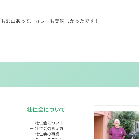
にも沢山あって、カレーも美味しかったです！
壮仁会について
ー 壮仁会について
ー 壮仁会の考え方
ー 壮仁会の事業