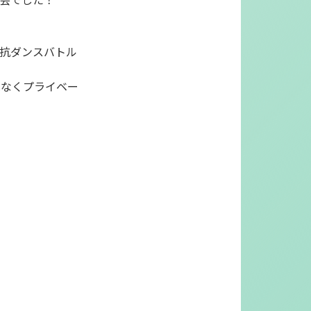
抗ダンスバトル
はなくプライベー